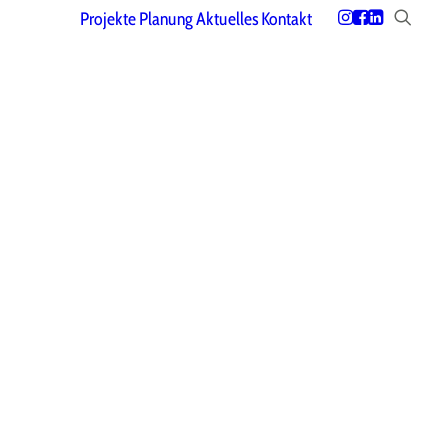
Projekte
Planung
Aktuelles
Kontakt