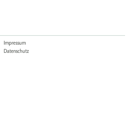
Impressum
Datenschutz