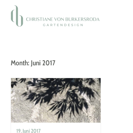
Month: Juni 2017
19. Juni 2017