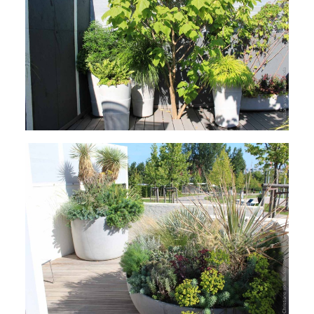
Tropische Pflanzsituation in Pflanzgefäßen
Pflanzsituation in Sonne und Hitze