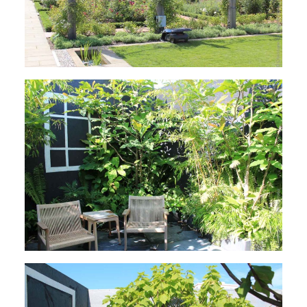
Pflanzsituation im Schattenbereich