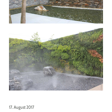
Die Wasserpromenade führt durch einen
Nebelbereich.
17. August 2017