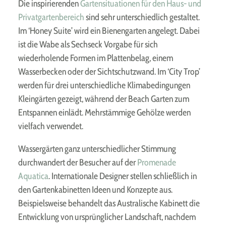
Die inspirierenden
Gartensituationen für den Haus- und
Privatgartenbereich
sind sehr unterschiedlich gestaltet.
Im ‘Honey Suite’ wird ein Bienengarten angelegt. Dabei
ist die Wabe als Sechseck Vorgabe für sich
wiederholende Formen im Plattenbelag, einem
Wasserbecken oder der Sichtschutzwand. Im ‘City Trop’
werden für drei unterschiedliche Klimabedingungen
Kleingärten gezeigt, während der Beach Garten zum
Entspannen einlädt. Mehrstämmige Gehölze werden
vielfach verwendet.
Wassergärten ganz unterschiedlicher Stimmung
durchwandert der Besucher auf der
Promenade
Aquatica
. Internationale Designer stellen schließlich in
den Gartenkabinetten Ideen und Konzepte aus.
Beispielsweise behandelt das Australische Kabinett die
Entwicklung von ursprünglicher Landschaft, nachdem