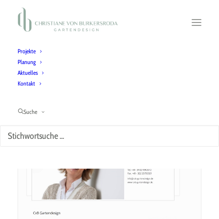
Projekte
Planung
Aktuelles
Kontakt
bdla
Suche