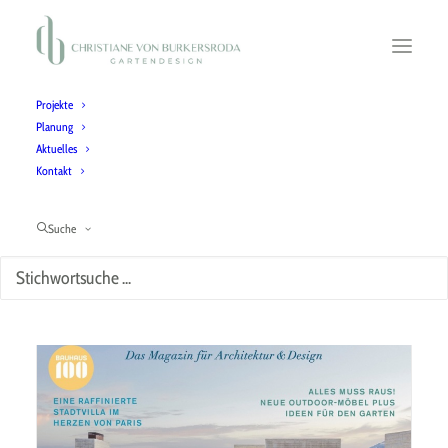
Projekte
Planung
Aktuelles
Kontakt
Familiengarten
Suche