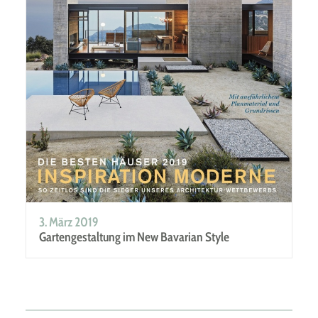
3. März 2019
Gartengestaltung im New Bavarian Style