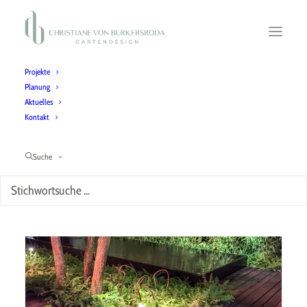
Projekte
Planung
Aktuelles
Kontakt
Gartenausstellung
Suche