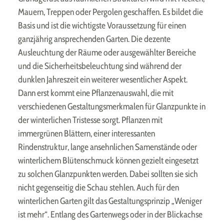
Mauern, Treppen oder Pergolen geschaffen. Es bildet die
Basis und ist die wichtigste Voraussetzung für einen
ganzjährig ansprechenden Garten. Die dezente
Ausleuchtung der Räume oder ausgewählter Bereiche
und die Sicherheitsbeleuchtung sind während der
dunklen Jahreszeit ein weiterer wesentlicher Aspekt.
Dann erst kommt eine Pflanzenauswahl, die mit
verschiedenen Gestaltungsmerkmalen für Glanzpunkte in
der winterlichen Tristesse sorgt. Pflanzen mit
immergrünen Blättern, einer interessanten
Rindenstruktur, lange ansehnlichen Samenstände oder
winterlichem Blütenschmuck können gezielt eingesetzt
zu solchen Glanzpunkten werden. Dabei sollten sie sich
nicht gegenseitig die Schau stehlen. Auch für den
winterlichen Garten gilt das Gestaltungsprinzip „Weniger
ist mehr“. Entlang des Gartenwegs oder in der Blickachse