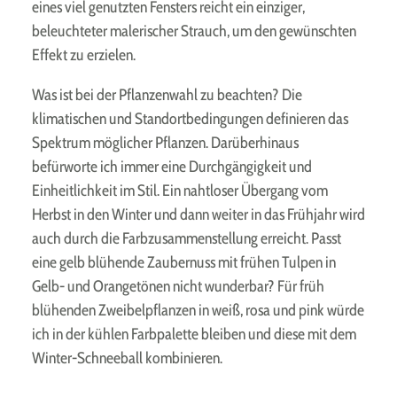
eines viel genutzten Fensters reicht ein einziger,
beleuchteter malerischer Strauch, um den gewünschten
Effekt zu erzielen.
Was ist bei der Pflanzenwahl zu beachten? Die
klimatischen und Standortbedingungen definieren das
Spektrum möglicher Pflanzen. Darüberhinaus
befürworte ich immer eine Durchgängigkeit und
Einheitlichkeit im Stil. Ein nahtloser Übergang vom
Herbst in den Winter und dann weiter in das Frühjahr wird
auch durch die Farbzusammenstellung erreicht. Passt
eine gelb blühende Zaubernuss mit frühen Tulpen in
Gelb- und Orangetönen nicht wunderbar? Für früh
blühenden Zweibelpflanzen in weiß, rosa und pink würde
ich in der kühlen Farbpalette bleiben und diese mit dem
Winter-Schneeball kombinieren.