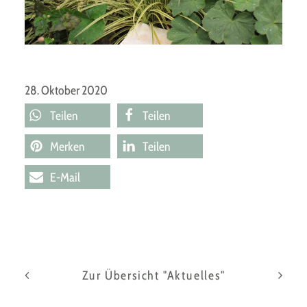
28. Oktober 2020
Teilen
Teilen
Merken
Teilen
E-Mail
Zur Übersicht "Aktuelles"