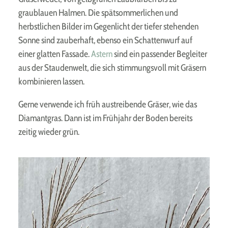
graublauen Halmen. Die spätsommerlichen und
herbstlichen Bilder im Gegenlicht der tiefer stehenden
Sonne sind zauberhaft, ebenso ein Schattenwurf auf
einer glatten Fassade.
Astern
sind ein passender Begleiter
aus der Staudenwelt, die sich stimmungsvoll mit Gräsern
kombinieren lassen.
Gerne verwende ich früh austreibende Gräser, wie das
Diamantgras. Dann ist im Frühjahr der Boden bereits
zeitig wieder grün.