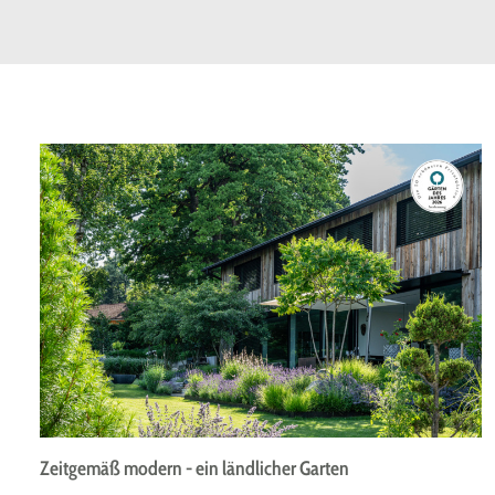
Zeitgemäß modern - ein ländlicher Garten