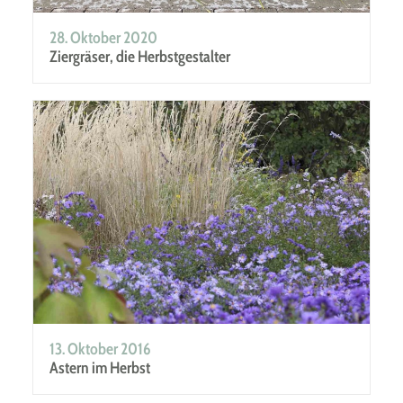
28. Oktober 2020
Ziergräser, die Herbstgestalter
13. Oktober 2016
Astern im Herbst