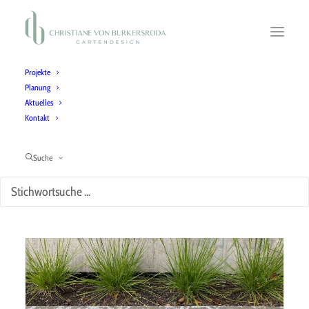
Projekte
Planung
Aktuelles
Kontakt
Herbst
Suche