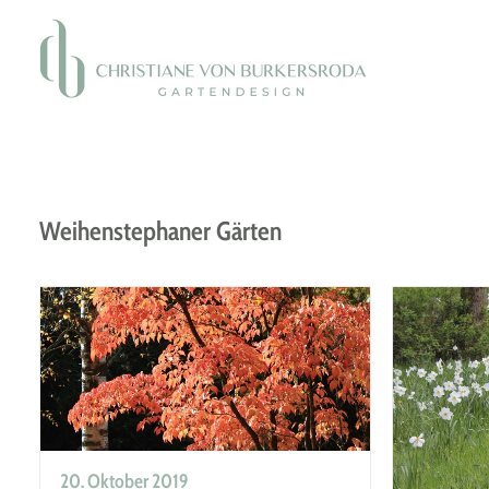
Weihenstephaner Gärten
20. Oktober 2019