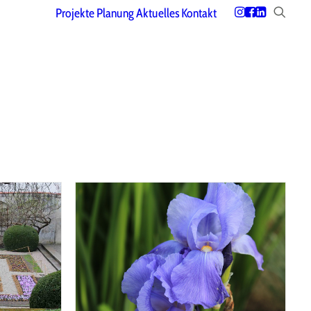
Projekte
Planung
Aktuelles
Kontakt