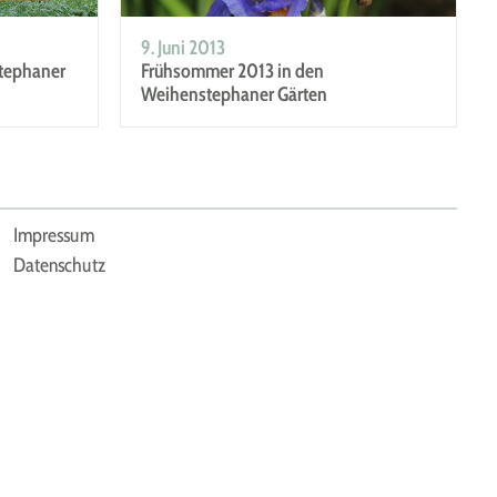
9. Juni 2013
stephaner
Frühsommer 2013 in den
Weihenstephaner Gärten
Impressum
Datenschutz