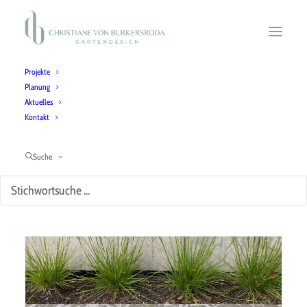
Projekte
Planung
Aktuelles
Kontakt
Ziergräser
Suche