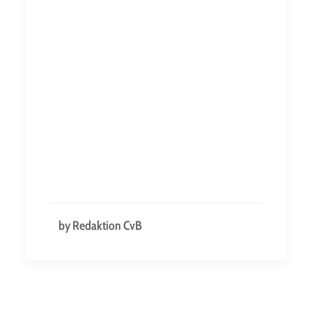
by Redaktion CvB