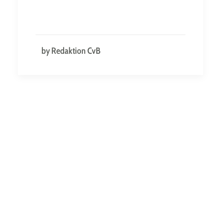
by Redaktion CvB