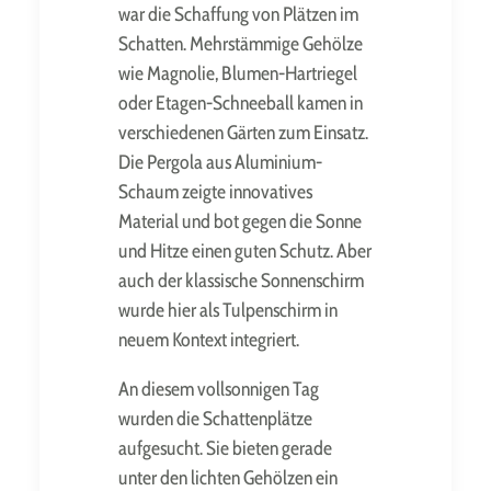
war die Schaffung von Plätzen im
Schatten. Mehrstämmige Gehölze
wie Magnolie, Blumen-Hartriegel
oder Etagen-Schneeball kamen in
verschiedenen Gärten zum Einsatz.
Die Pergola aus Aluminium-
Schaum zeigte innovatives
Material und bot gegen die Sonne
und Hitze einen guten Schutz. Aber
auch der klassische Sonnenschirm
wurde hier als Tulpenschirm in
neuem Kontext integriert.
An diesem vollsonnigen Tag
wurden die Schattenplätze
aufgesucht. Sie bieten gerade
unter den lichten Gehölzen ein