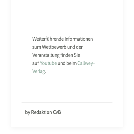
Weiterführende Informationen
zum Wettbewerb und der
Veranstaltung finden Sie
auf
Youtube
und beim
Callwey-
Verlag
.
by Redaktion CvB