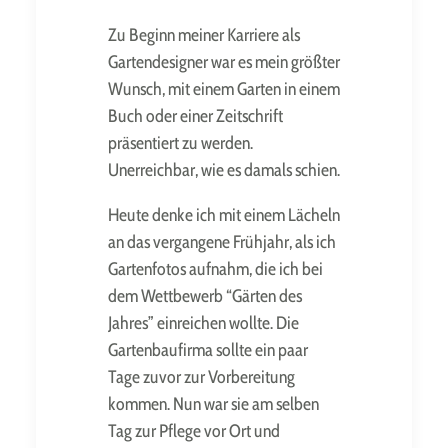
Zu Beginn meiner Karriere als
Gartendesigner war es mein größter
Wunsch, mit einem Garten in einem
Buch oder einer Zeitschrift
präsentiert zu werden.
Unerreichbar, wie es damals schien.
Heute denke ich mit einem Lächeln
an das vergangene Frühjahr, als ich
Gartenfotos aufnahm, die ich bei
dem Wettbewerb “Gärten des
Jahres” einreichen wollte. Die
Gartenbaufirma sollte ein paar
Tage zuvor zur Vorbereitung
kommen. Nun war sie am selben
Tag zur Pflege vor Ort und