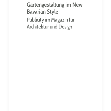
Gartengestaltung im New
Bavarian Style
Publicity im Magazin für
Architektur und Design