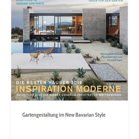
Gartengestaltung im New Bavarian Style