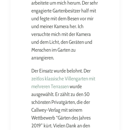
arbeitete um mich herum. Der sehr
engagierte Gartenbesitzer half mit
und fegte mit dem Besen vor mir
und meiner Kamera her. Ich
versuchte mich mit der Kamera
und dem Licht, den Geräten und
Menschen im Garten zu
arrangieren.
Der Einsatz wurde belohnt. Der
zeitlos klassische Villengarten mit
mehreren Terrassen
wurde
ausgewählt. Er zählt zu den 50
schönsten Privatgärten, die der
Callwey-Verlag mit seinem
Wettbewerb “Gärten des Jahres
2019” kürt. Vielen Dank an den