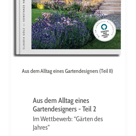
Aus dem Alltag eines Gartendesigners (Teil II)
Aus dem Alltag eines
Gartendesigners - Teil 2
Im Wettbewerb: “Gärten des
Jahres”