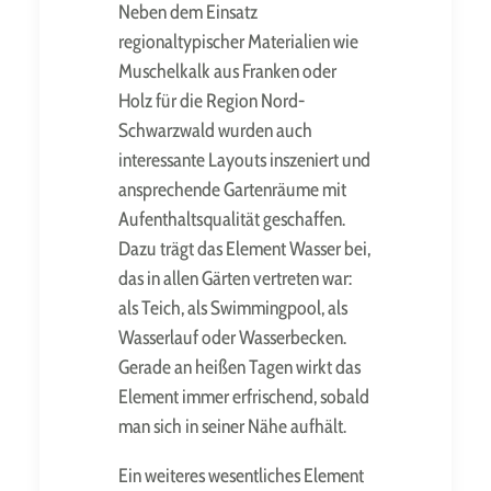
Neben dem Einsatz
regionaltypischer Materialien wie
Muschelkalk aus Franken oder
Holz für die Region Nord-
Schwarzwald wurden auch
interessante Layouts inszeniert und
ansprechende Gartenräume mit
Aufenthaltsqualität geschaffen.
Dazu trägt das Element Wasser bei,
das in allen Gärten vertreten war:
als Teich, als Swimmingpool, als
Wasserlauf oder Wasserbecken.
Gerade an heißen Tagen wirkt das
Element immer erfrischend, sobald
man sich in seiner Nähe aufhält.
Ein weiteres wesentliches Element