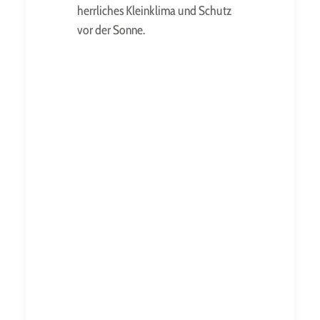
herrliches Kleinklima und Schutz
vor der Sonne.