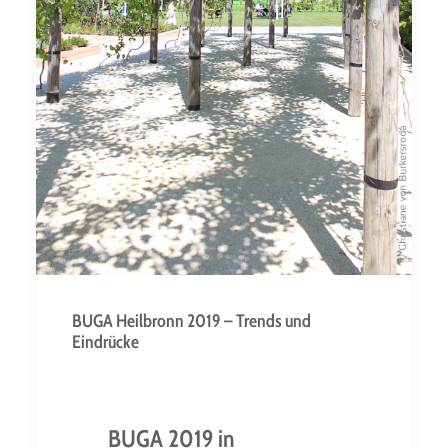
BUGA Heilbronn 2019 – Trends und
Eindrücke
BUGA
2019 in