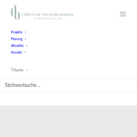
Projekte
Planung
Aktuelles
Kontakt
Suche
Redaktion CvB