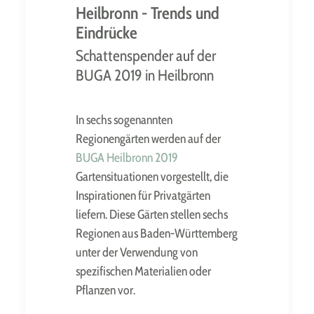
Heilbronn - Trends und
Eindrücke
Schattenspender auf der
BUGA 2019 in Heilbronn
In sechs sogenannten
Regionengärten werden auf der
BUGA Heilbronn 2019
Gartensituationen vorgestellt, die
Inspirationen für Privatgärten
liefern. Diese Gärten stellen sechs
Regionen aus Baden-Württemberg
unter der Verwendung von
spezifischen Materialien oder
Pflanzen vor.