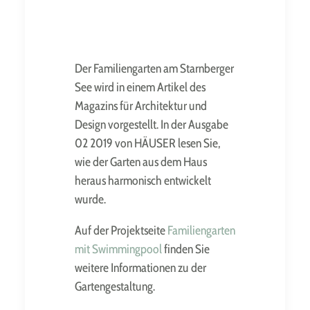
Der Familiengarten am Starnberger
See wird in einem Artikel des
Magazins für Architektur und
Design vorgestellt. In der Ausgabe
02 2019 von HÄUSER lesen Sie,
wie der Garten aus dem Haus
heraus harmonisch entwickelt
wurde.
Auf der Projektseite
Familiengarten
mit Swimmingpool
finden Sie
weitere Informationen zu der
Gartengestaltung.