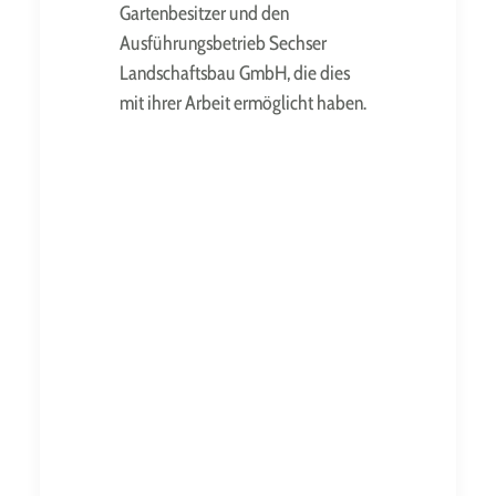
Gartenbesitzer und den
Ausführungsbetrieb Sechser
Landschaftsbau GmbH, die dies
mit ihrer Arbeit ermöglicht haben.